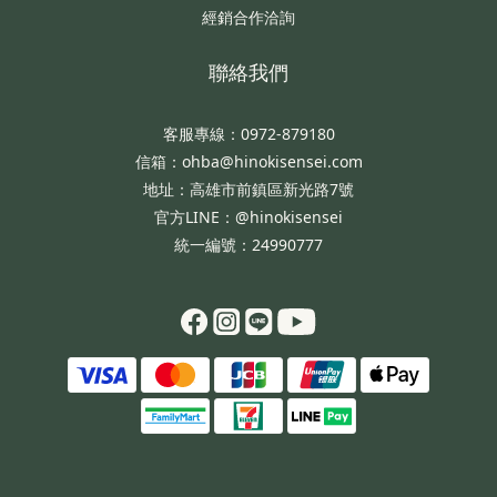
經銷合作洽詢
聯絡我們
客服專線：0972-879180
信箱：ohba@hinokisensei.com
地址：高雄市前鎮區新光路7號
官方LINE：@hinokisensei
統一編號：24990777