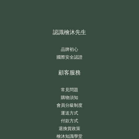
認識檜沐先生
品牌初心
國際安全認證
顧客服務
常見問題
購物須知
會員分級制度
運送方式
付款方式
退換貨政策
檜沐知識學堂