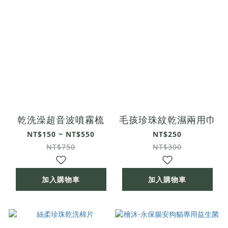
乾洗澡超音波噴霧梳
毛孩珍珠紋乾濕兩用巾
NT$150 ~ NT$550
NT$250
NT$750
NT$300
加入購物車
加入購物車