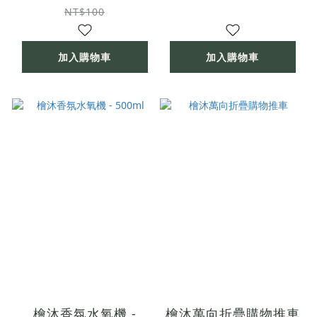
NT$100
加入購物車
加入購物車
檜沐香氛水氧機 -
檜沐萬向折疊購物推車