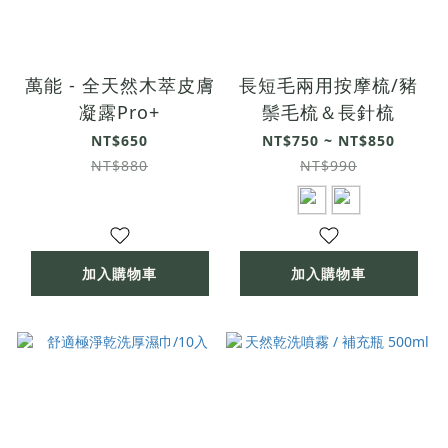
萬能 - 全天然木萃皮膚
長短毛兩用按摩梳/豬
凝露Pro+
鬃毛梳＆長針梳
NT$650
NT$750 ~ NT$850
NT$880
NT$990
加入購物車
加入購物車