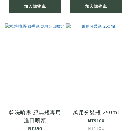
加入購物車
加入購物車
乾洗噴霧-經典瓶專用
萬用分裝瓶 250ml
進口噴頭
NT$100
NT$150
NT$50