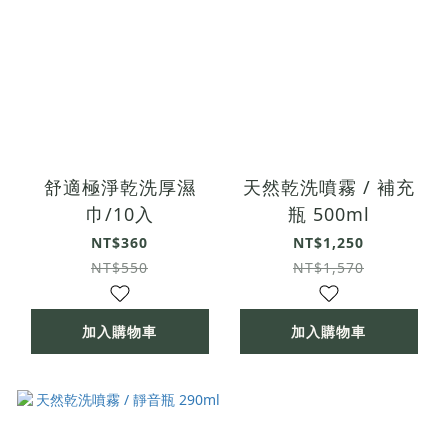
舒適極淨乾洗厚濕
天然乾洗噴霧 / 補充
巾/10入
瓶 500ml
NT$360
NT$1,250
NT$550
NT$1,570
加入購物車
加入購物車