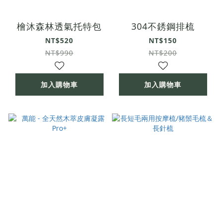
檜沐森林透氣托特包
304不銹鋼排梳
NT$520
NT$150
NT$990
NT$200
加入購物車
加入購物車