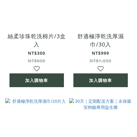
絲柔珍珠乾洗棉片/3盒
舒適極淨乾洗厚濕
入
巾/30入
NT$300
NT$999
NT$600
NT$1,650
加入購物車
加入購物車