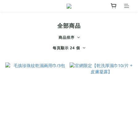
全部商品
商品排序
每頁顯示 24 個