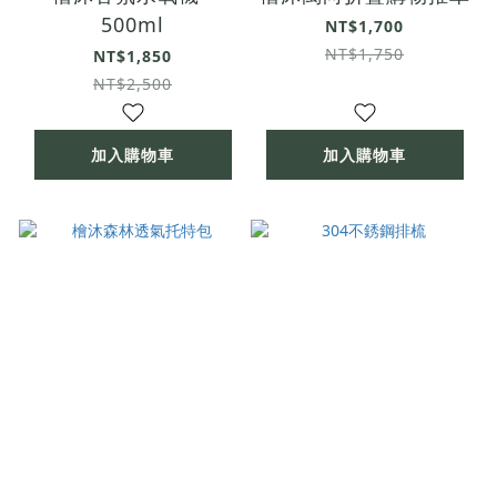
500ml
NT$1,700
NT$1,750
NT$1,850
NT$2,500
加入購物車
加入購物車