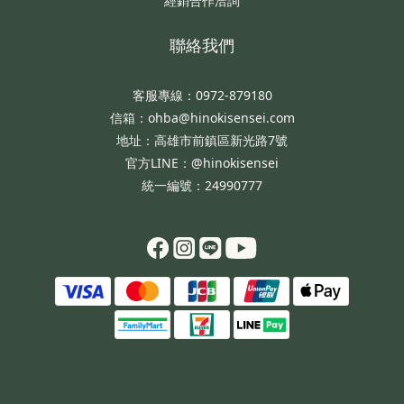
經銷合作洽詢
聯絡我們
客服專線：0972-879180
信箱：ohba@hinokisensei.com
地址：高雄市前鎮區新光路7號
官方LINE：@hinokisensei
統一編號：24990777