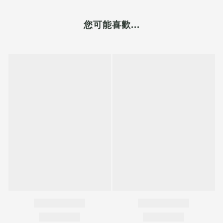
您可能喜歡...