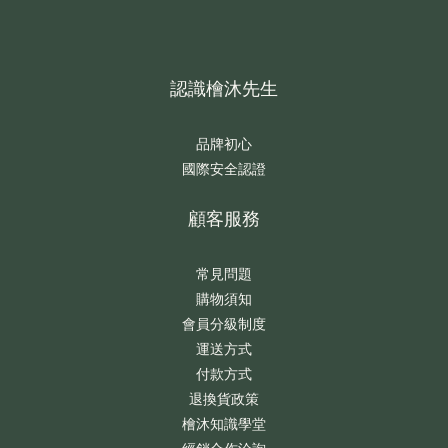
認識檜沐先生
品牌初心
國際安全認證
顧客服務
常見問題
購物須知
會員分級制度
運送方式
付款方式
退換貨政策
檜沐知識學堂