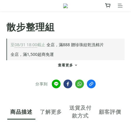
散步整理組
至
08/31 18:00
截止
全店，滿888 贈珍珠紋乾洗棉片
全店，滿1,500超商免運
查看更多
分享到
送貨及付
商品描述
了解更多
顧客評價
款方式