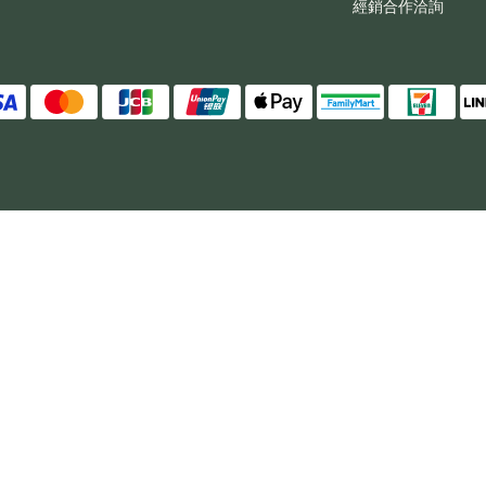
經銷合作洽詢