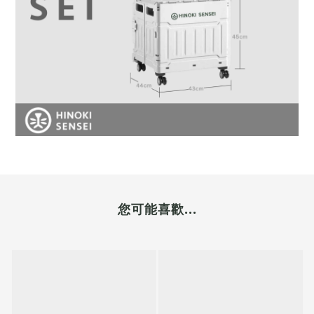
您可能喜歡...