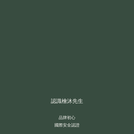
認識檜沐先生
品牌初心
國際安全認證