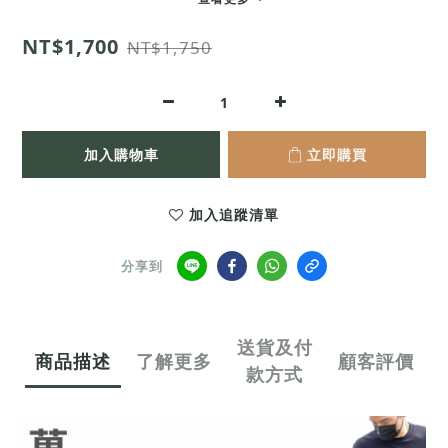
NT$1,700
NT$1,750
加入購物車
立即購買
加入追蹤清單
分享到
送貨及付
商品描述
了解更多
顧客評價
款方式