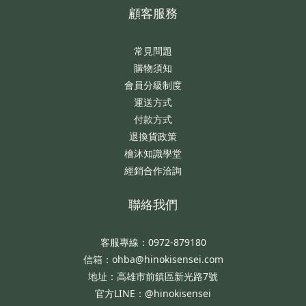
顧客服務
常見問題
購物須知
會員分級制度
運送方式
付款方式
退換貨政策
檜沐知識學堂
經銷合作洽詢
聯絡我們
客服專線：0972-879180
信箱：ohba@hinokisensei.com
地址：高雄市前鎮區新光路7號
官方LINE：@hinokisensei