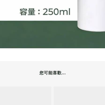
您可能喜歡...