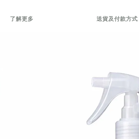
了解更多
送貨及付款方式