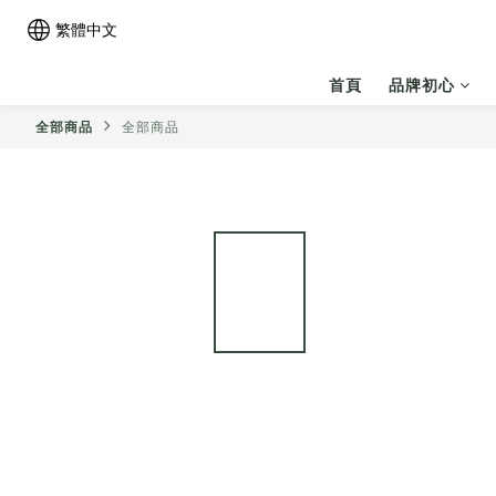
繁體中文
首頁
品牌初心
全部商品
全部商品