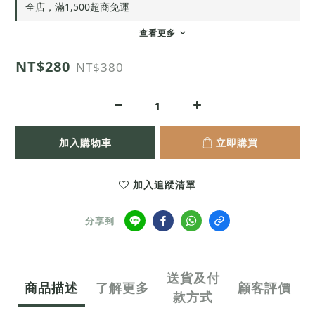
全店，滿1,500超商免運
查看更多
NT$280
NT$380
加入購物車
立即購買
加入追蹤清單
分享到
送貨及付
商品描述
了解更多
顧客評價
款方式