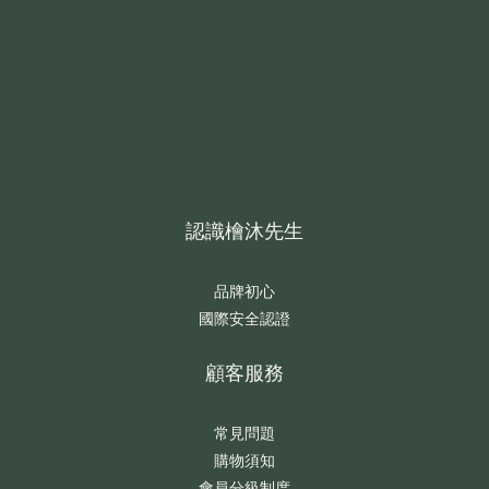
認識檜沐先生
品牌初心
國際安全認證
顧客服務
常見問題
購物須知
會員分級制度