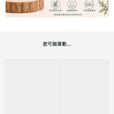
您可能喜歡...