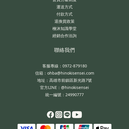
運送方式
付款方式
退換貨政策
檜沐知識學堂
經銷合作洽詢
聯絡我們
客服專線：0972-879180
信箱：ohba@hinokisensei.com
地址：高雄市前鎮區新光路7號
官方LINE：@hinokisensei
統一編號：24990777