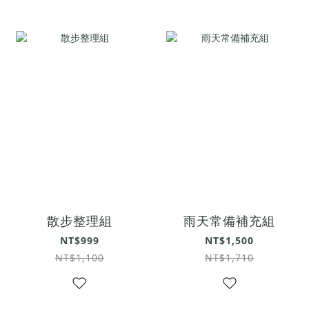
散步整理組
雨天常備補充組
NT$999
NT$1,500
NT$1,100
NT$1,710