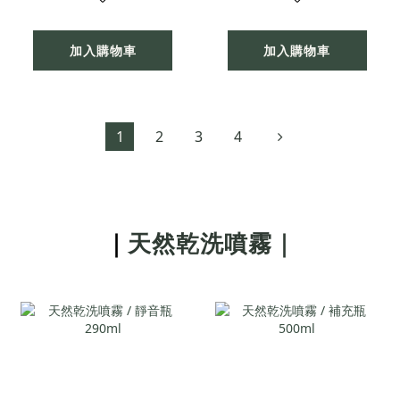
加入購物車
加入購物車
1
2
3
4
｜
天然乾洗噴霧｜