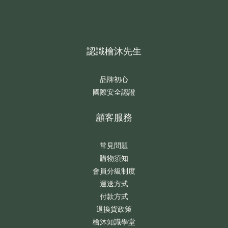
認識檜沐先生
品牌初心
國際安全認證
顧客服務
常見問題
購物須知
會員分級制度
運送方式
付款方式
退換貨政策
檜沐知識學堂