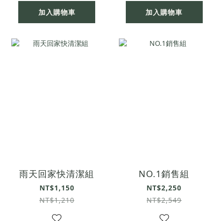
加入購物車
加入購物車
雨天回家快清潔組
NO.1銷售組
NT$1,150
NT$2,250
NT$1,210
NT$2,549