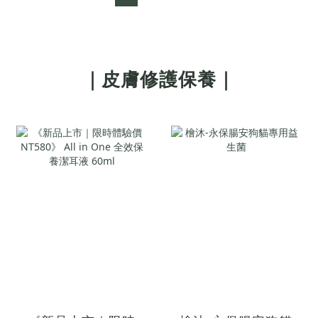
｜皮膚修護保養｜