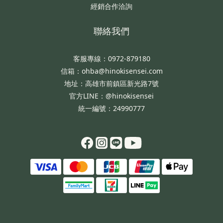
經銷合作洽詢
聯絡我們
客服專線：0972-879180
信箱：ohba@hinokisensei.com
地址：高雄市前鎮區新光路7號
官方LINE：@hinokisensei
統一編號：24990777