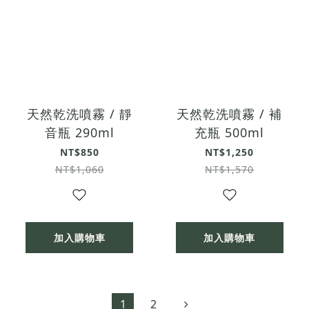
天然乾洗噴霧 / 靜
天然乾洗噴霧 / 補
音瓶 290ml
充瓶 500ml
NT$850
NT$1,250
NT$1,060
NT$1,570
加入購物車
加入購物車
1
2