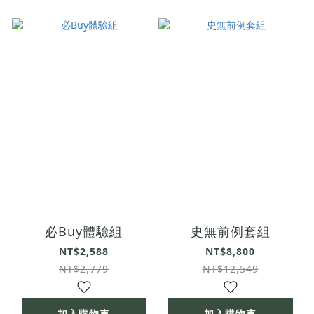
必Buy體驗組
史無前例套組
NT$2,588
NT$8,800
NT$2,779
NT$12,549
加入購物車
加入購物車