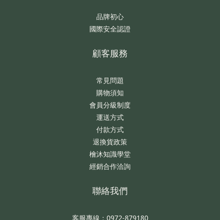
品牌初心
國際安全認證
顧客服務
常見問題
購物須知
會員分級制度
運送方式
付款方式
退換貨政策
檜沐知識學堂
經銷合作洽詢
聯絡我們
客服專線：0972-879180