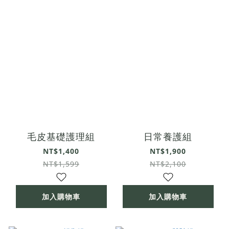
毛皮基礎護理組
日常養護組
NT$1,400
NT$1,900
NT$1,599
NT$2,100
加入購物車
加入購物車