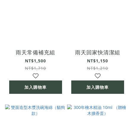
雨天常備補充組
雨天回家快清潔組
NT$1,500
NT$1,150
NT$1,710
NT$1,210
加入購物車
加入購物車