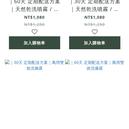
｜60天 定期配送方案
｜30天 定期配送方案
｜天然乾洗噴霧 / 補
｜天然乾洗噴霧 / 補
充瓶 500ml
充瓶 500ml
NT$1,080
NT$1,080
NT$1,250
NT$1,250
加入購物車
加入購物車