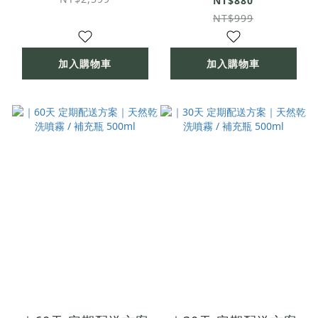
NT$880
NT$999
加入購物車
加入購物車