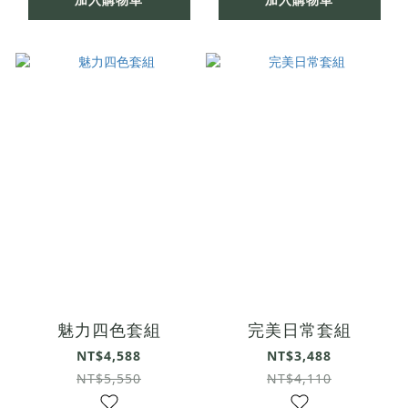
魅力四色套組
完美日常套組
NT$4,588
NT$3,488
NT$5,550
NT$4,110