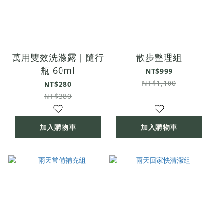
萬用雙效洗滌露｜隨行
散步整理組
瓶 60ml
NT$999
NT$1,100
NT$280
NT$380
加入購物車
加入購物車