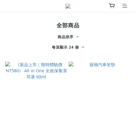
全部商品
商品排序
每頁顯示 24 個