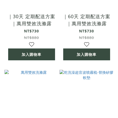
｜30天 定期配送方案
｜60天 定期配送方案
｜萬用雙效洗滌露
｜萬用雙效洗滌露
NT$730
NT$730
NT$880
NT$880
加入購物車
加入購物車