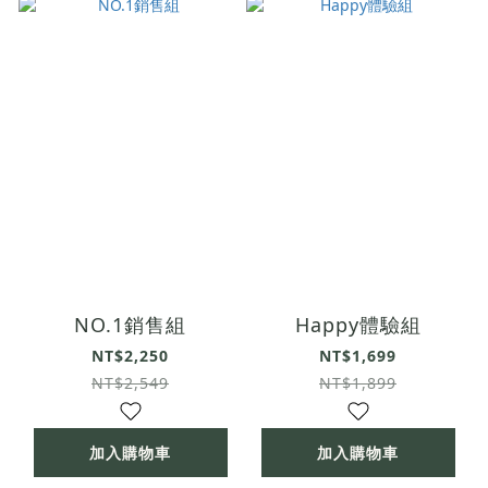
NO.1銷售組
Happy體驗組
NT$2,250
NT$1,699
NT$2,549
NT$1,899
加入購物車
加入購物車