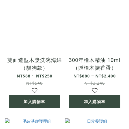
雙面造型木漿洗碗海綿
300年檜木精油 10ml
（貓狗款）
（贈檜木擴香蛋）
NT$88 ~ NT$250
NT$880 ~ NT$2,400
NT$540
NT$3,240
加入購物車
加入購物車