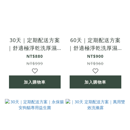
30天｜定期配送方案
60天｜定期配送方案
｜舒適極淨乾洗厚濕巾
｜舒適極淨乾洗厚濕巾
/ 30入
/ 30入
NT$880
NT$900
NT$999
NT$960
加入購物車
加入購物車