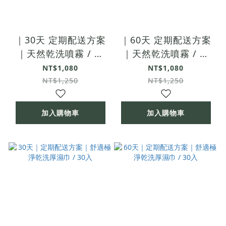
｜30天 定期配送方案
｜60天 定期配送方案
｜天然乾洗噴霧 / 補
｜天然乾洗噴霧 / 補
充瓶 500ml
充瓶 500ml
NT$1,080
NT$1,080
NT$1,250
NT$1,250
加入購物車
加入購物車