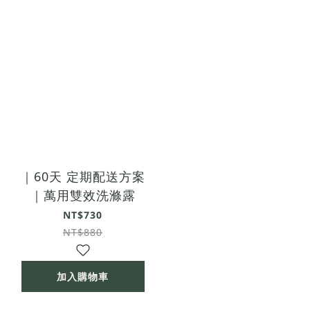
｜60天 定期配送方案
｜萬用雙效洗滌露
NT$730
NT$880
加入購物車