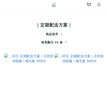
｜定期配送方案｜
商品排序
每頁顯示 24 個