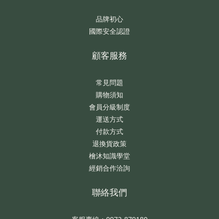
品牌初心
國際安全認證
顧客服務
常見問題
購物須知
會員分級制度
運送方式
付款方式
退換貨政策
檜沐知識學堂
經銷合作洽詢
聯絡我們